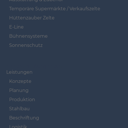
Temporäre Supermärkte / Verkaufszelte
Hüttenzauber Zelte
E-Line
Bühnensysteme
Sonnenschutz
Navigation überspringen
Leistungen
Konzepte
Planung
Produktion
Stahlbau
Beschriftung
Logistik