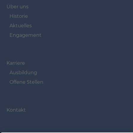
Navigation überspringen
Über uns
Historie
Aktuelles
Engagement
Navigation überspringen
Karriere
Ausbildung
Offene Stellen
Navigation überspringen
Kontakt