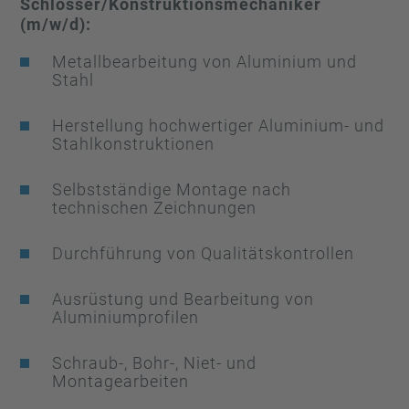
Schlosser/Konstruktionsmechaniker
(m/w/d):
Metallbearbeitung von Aluminium und
Stahl
Herstellung hochwertiger Aluminium- und
Stahlkonstruktionen
Selbstständige Montage nach
technischen Zeichnungen
Durchführung von Qualitätskontrollen
Ausrüstung und Bearbeitung von
Aluminiumprofilen
Schraub-, Bohr-, Niet- und
Montagearbeiten