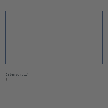
Datenschutz
*