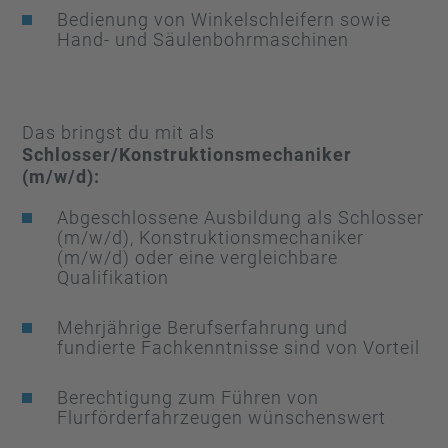
Bedienung von Winkelschleifern sowie
Hand- und Säulenbohrmaschinen
Das bringst du mit als
Schlosser/Konstruktionsmechaniker
(m/w/d):
Abgeschlossene Ausbildung als Schlosser
(m/w/d), Konstruktionsmechaniker
(m/w/d) oder eine vergleichbare
Qualifikation
Mehrjährige Berufserfahrung und
fundierte Fachkenntnisse sind von Vorteil
Berechtigung zum Führen von
Flurförderfahrzeugen wünschenswert