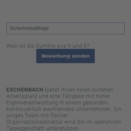
Was ist die Summe aus 9 und 6?
Bewerbung senden
ESCHENBACH
bietet Ihnen einen sicheren
Arbeitsplatz und eine Tätigkeit mit hoher
Eigenverantwortung in einem gesunden,
kontinuierlich wachsenden Unternehmen. Ein
junges Team mit flacher
Organisationsstruktur wird Sie im operativen
Tagesgeschäft unterstützen.