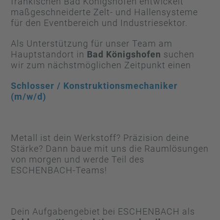
fränkischen Bad Königshofen entwickelt
maßgeschneiderte Zelt- und Hallensysteme
für den Eventbereich und Industriesektor.
Als Unterstützung für unser Team am
Hauptstandort in
Bad Königshofen
suchen
wir zum nächstmöglichen Zeitpunkt einen
Schlosser / Konstruktionsmechaniker
(m/w/d)
Metall ist dein Werkstoff? Präzision deine
Stärke? Dann baue mit uns die Raumlösungen
von morgen und werde Teil des
ESCHENBACH-Teams!
Dein Aufgabengebiet bei ESCHENBACH als