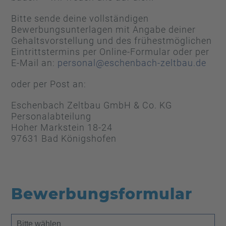
Bitte sende deine vollständigen
Bewerbungsunterlagen mit Angabe deiner
Gehaltsvorstellung und des frühestmöglichen
Eintrittstermins per Online-Formular oder per
E-Mail an:
personal@eschenbach-zeltbau.de
oder per Post an:
Eschenbach Zeltbau GmbH & Co. KG
Personalabteilung
Hoher Markstein 18-24
97631 Bad Königshofen
Bewerbungsformular