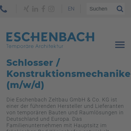
EN
Schlosser /
Konstruktionsmechanike
(m/w/d)
Die Eschenbach Zeltbau GmbH & Co. KG ist
einer der führenden Hersteller und Lieferanten
von temporären Bauten und Raumlösungen in
Deutschland und Europa. Das
Familienunternehmen mit Hauptsitz im