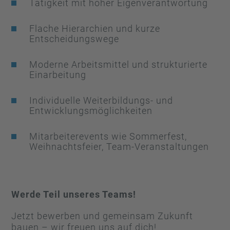
Tätigkeit mit hoher Eigenverantwortung
Flache Hierarchien und kurze
Entscheidungswege
Moderne Arbeitsmittel und strukturierte
Einarbeitung
Individuelle Weiterbildungs- und
Entwicklungsmöglichkeiten
Mitarbeiterevents wie Sommerfest,
Weihnachtsfeier, Team-Veranstaltungen
Werde Teil unseres Teams!
Jetzt bewerben und gemeinsam Zukunft
bauen – wir freuen uns auf dich!