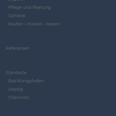
Pflege und Wartung
Sattlerei
Kaufen – mieten – leasen
Navigation überspringen
Referenzen
Navigation überspringen
Standorte
Bad Königshofen
Leipzig
Chemnitz