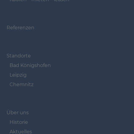
Navigation überspringen
Referenzen
Navigation überspringen
Standorte
Bad Königshofen
Leipzig
Chemnitz
Navigation überspringen
Über uns
Historie
Aktuelles