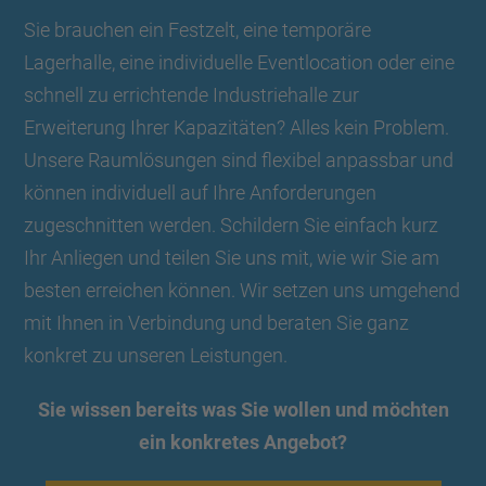
Sie brauchen ein Festzelt, eine temporäre
Lagerhalle, eine individuelle Eventlocation oder eine
schnell zu errichtende Industriehalle zur
Erweiterung Ihrer Kapazitäten? Alles kein Problem.
Unsere Raumlösungen sind flexibel anpassbar und
können individuell auf Ihre Anforderungen
zugeschnitten werden. Schildern Sie einfach kurz
Ihr Anliegen und teilen Sie uns mit, wie wir Sie am
besten erreichen können. Wir setzen uns umgehend
mit Ihnen in Verbindung und beraten Sie ganz
konkret zu unseren Leistungen.
Sie wissen bereits was Sie wollen und möchten
ein konkretes Angebot?