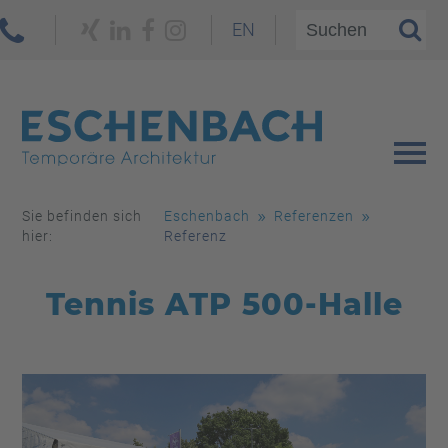
EN
Sie befinden sich
Eschenbach
Referenzen
hier:
Referenz
Tennis ATP 500-Halle