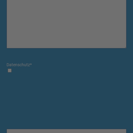
Datenschutz
*