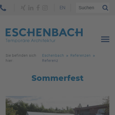
EN
Sie befinden sich
Eschenbach
Referenzen
hier:
Referenz
Sommerfest