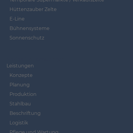
Hüttenzauber Zelte
E-Line
Bühnensysteme
Sonnenschutz
Navigation überspringen
Leistungen
Konzepte
Planung
Produktion
Stahlbau
Beschriftung
Logistik
Pflege und Wartung