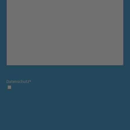
Datenschutz
*