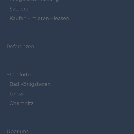
Sattlerei
Kaufen – mieten – leasen
Navigation überspringen
Referenzen
Navigation überspringen
Standorte
Bad Königshofen
Leipzig
Chemnitz
Navigation überspringen
Über uns