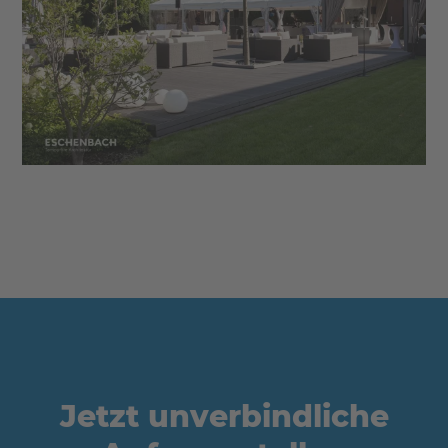
Jetzt unverbindliche