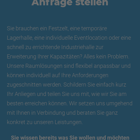
Anfrage stellen
Sie brauchen ein Festzelt, eine temporäre
Lagerhalle, eine individuelle Eventlocation oder eine
schnell zu errichtende Industriehalle zur
Erweiterung Ihrer Kapazitäten? Alles kein Problem.
Unsere Raumlösungen sind flexibel anpassbar und
können individuell auf Ihre Anforderungen
zugeschnitten werden. Schildern Sie einfach kurz
Ihr Anliegen und teilen Sie uns mit, wie wir Sie am
besten erreichen können. Wir setzen uns umgehend
mit Ihnen in Verbindung und beraten Sie ganz
konkret zu unseren Leistungen.
Sie wissen bereits was Sie wollen und möchten