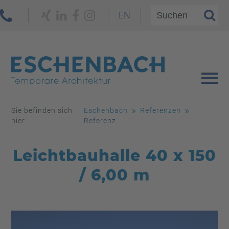
EN
Sie befinden sich
Eschenbach
Referenzen
hier:
Referenz
Leichtbauhalle 40 x 150
/ 6,00 m