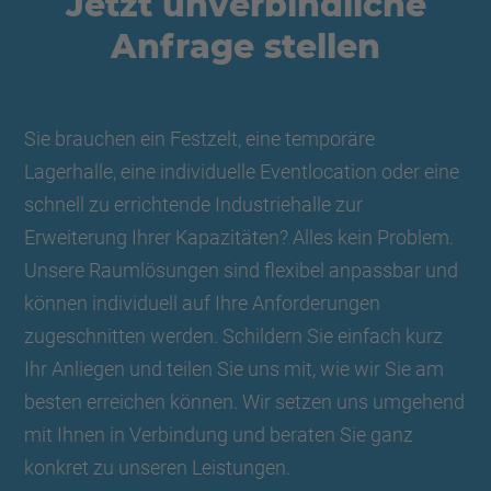
Jetzt unverbindliche
Anfrage stellen
Sie brauchen ein Festzelt, eine temporäre
Lagerhalle, eine individuelle Eventlocation oder eine
schnell zu errichtende Industriehalle zur
Erweiterung Ihrer Kapazitäten? Alles kein Problem.
Unsere Raumlösungen sind flexibel anpassbar und
können individuell auf Ihre Anforderungen
zugeschnitten werden. Schildern Sie einfach kurz
Ihr Anliegen und teilen Sie uns mit, wie wir Sie am
besten erreichen können. Wir setzen uns umgehend
mit Ihnen in Verbindung und beraten Sie ganz
konkret zu unseren Leistungen.