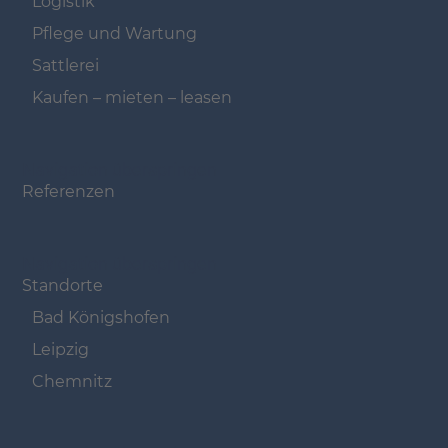
Logistik
Pflege und Wartung
Sattlerei
Kaufen – mieten – leasen
Navigation überspringen
Referenzen
Navigation überspringen
Standorte
Bad Königshofen
Leipzig
Chemnitz