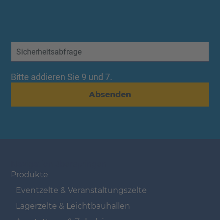
Bitte addieren Sie 9 und 7.
Absenden
Navigation überspringen
Produkte
Eventzelte & Veranstaltungszelte
Lagerzelte & Leichtbauhallen