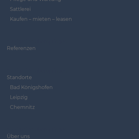
Sattlerei
Kaufen – mieten – leasen
Navigation überspringen
Referenzen
Navigation überspringen
Standorte
Bad Königshofen
Leipzig
Chemnitz
Navigation überspringen
Über uns