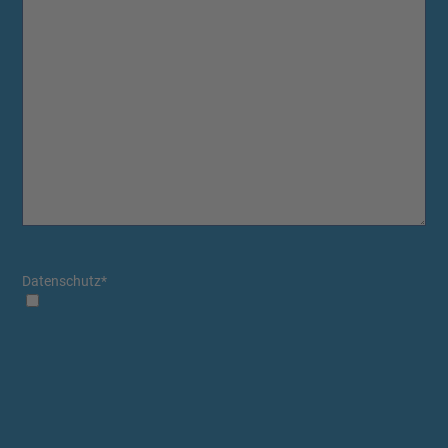
Datenschutz
*