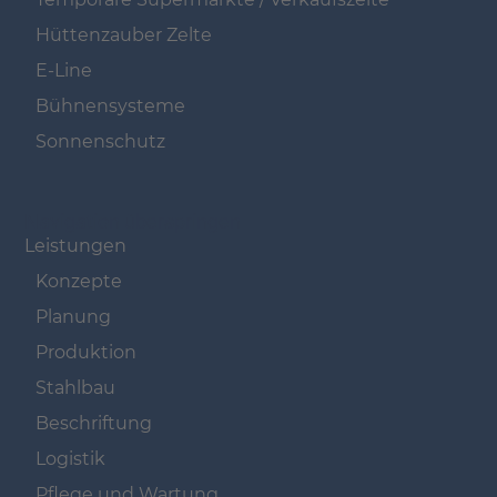
Hüttenzauber Zelte
E-Line
Bühnensysteme
Sonnenschutz
Navigation überspringen
Leistungen
Konzepte
Planung
Produktion
Stahlbau
Beschriftung
Logistik
Pflege und Wartung