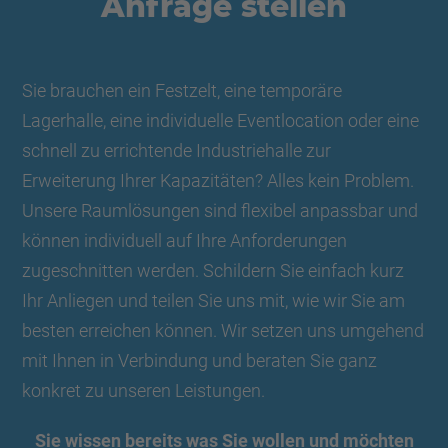
Anfrage stellen
Sie brauchen ein Festzelt, eine temporäre
Lagerhalle, eine individuelle Eventlocation oder eine
schnell zu errichtende Industriehalle zur
Erweiterung Ihrer Kapazitäten? Alles kein Problem.
Unsere Raumlösungen sind flexibel anpassbar und
können individuell auf Ihre Anforderungen
zugeschnitten werden. Schildern Sie einfach kurz
Ihr Anliegen und teilen Sie uns mit, wie wir Sie am
besten erreichen können. Wir setzen uns umgehend
mit Ihnen in Verbindung und beraten Sie ganz
konkret zu unseren Leistungen.
Sie wissen bereits was Sie wollen und möchten