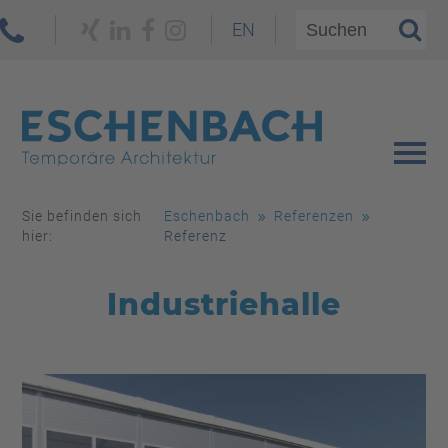
EN
Sie befinden sich
Eschenbach
Referenzen
hier:
Referenz
Industriehalle