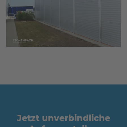
Jetzt unverbindliche