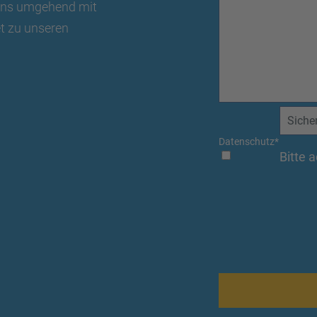
 uns umgehend mit
t zu unseren
Datenschutz
*
Bitte 