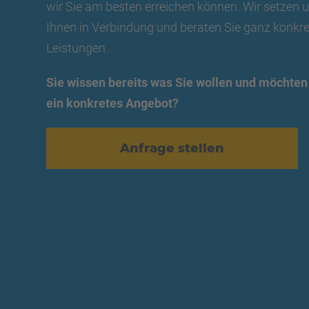
wir Sie am besten erreichen können. Wir setzen
Ihnen in Verbindung und beraten Sie ganz konkre
Leistungen.
Sie wissen bereits was Sie wollen und möchten
ein konkretes Angebot?
Anfrage stellen