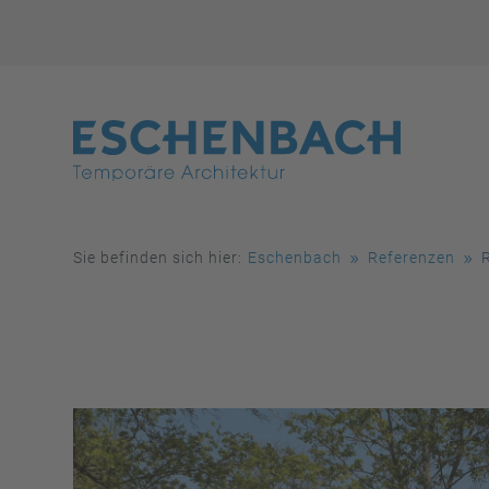
Sie befinden sich hier:
Eschenbach
Referenzen