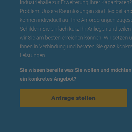
Industriehalle zur Erweiterung Ihrer Kapazitäten?
Problem. Unsere Raumlösungen sind flexibel an
können individuell auf Ihre Anforderungen zuges
Schildern Sie einfach kurz Ihr Anliegen und teilen
wir Sie am besten erreichen können. Wir setzen
Ihnen in Verbindung und beraten Sie ganz konkre
Leistungen.
Sie wissen bereits was Sie wollen und möchten
ein konkretes Angebot?
Anfrage stellen