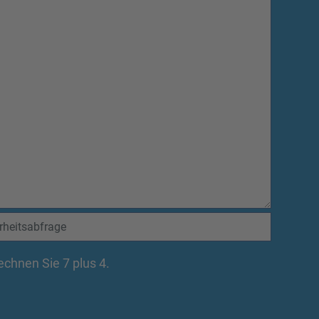
rechnen Sie 7 plus 4.