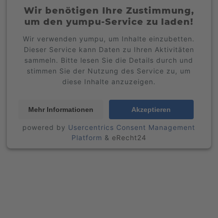
Wir benötigen Ihre Zustimmung,
um den yumpu-Service zu laden!
Wir verwenden yumpu, um Inhalte einzubetten.
Dieser Service kann Daten zu Ihren Aktivitäten
sammeln. Bitte lesen Sie die Details durch und
stimmen Sie der Nutzung des Service zu, um
diese Inhalte anzuzeigen.
Mehr Informationen
Akzeptieren
powered by
Usercentrics Consent Management
Platform
&
eRecht24