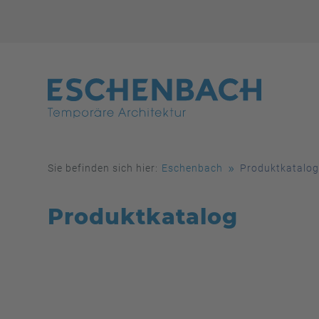
Sie befinden sich hier:
Eschenbach
Produktkatalo
Produktkatalog