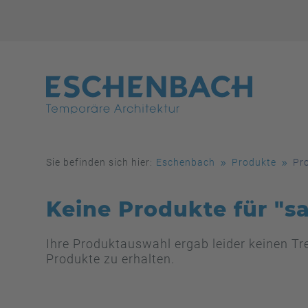
Sie befinden sich hier:
Eschenbach
Produkte
Pr
Keine Produkte für "s
Ihre Produktauswahl ergab leider keinen T
Produkte zu erhalten.