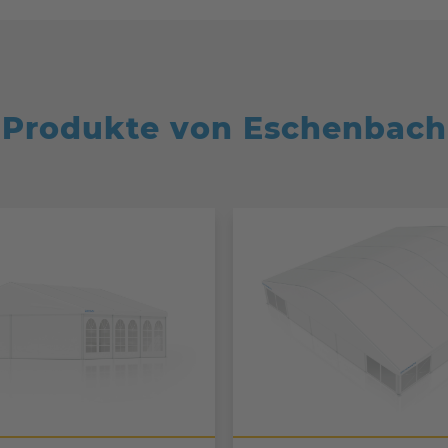
Produkte von Eschenbach