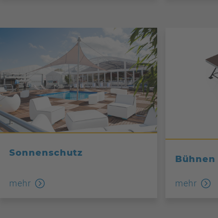
Sonnenschutz
Bühnen
mehr
mehr