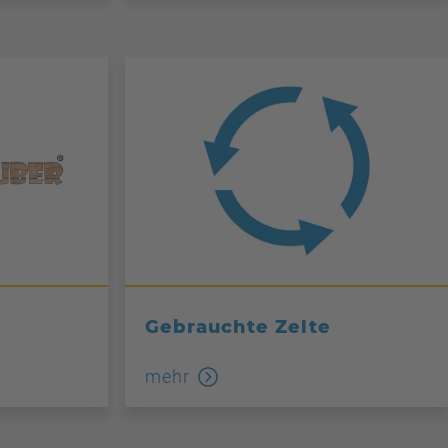
Gebrauchte Zelte
mehr