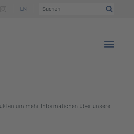
EN
odukten um mehr Informationen über unsere