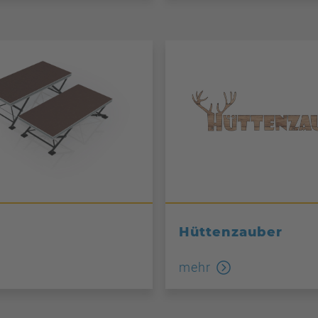
Hüttenzauber
mehr