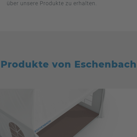
über unsere Produkte zu erhalten.
Produkte von Eschenbach