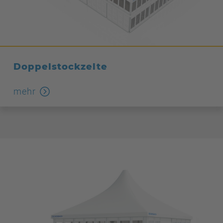
Doppelstockzelte
mehr