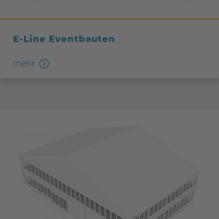
E-Line Eventbauten
mehr