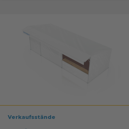
Verkaufsstände