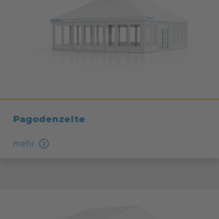
Pagodenzelte
mehr