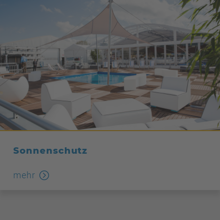
Sonnenschutz
mehr