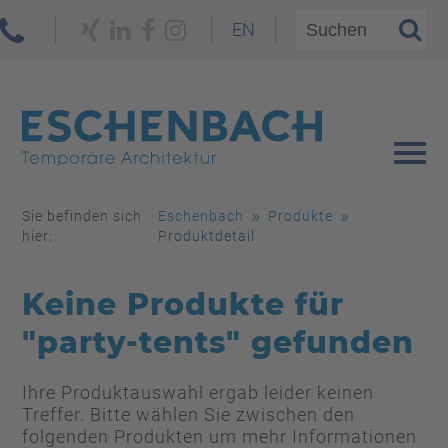
EN
Sie befinden sich
Eschenbach
Produkte
hier:
Produktdetail
Keine Produkte für
"party-tents" gefunden
Ihre Produktauswahl ergab leider keinen
Treffer. Bitte wählen Sie zwischen den
folgenden Produkten um mehr Informationen