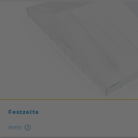
Festzelte
mehr