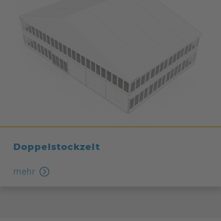
Doppelstockzelt
mehr