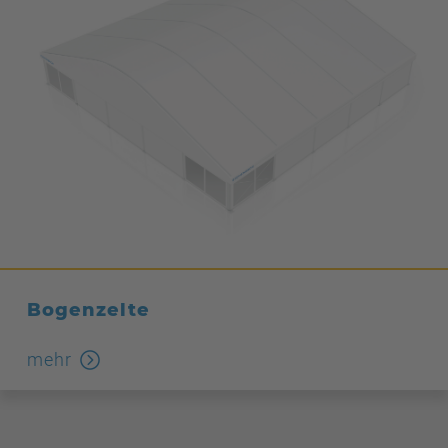
Bogenzelte
mehr