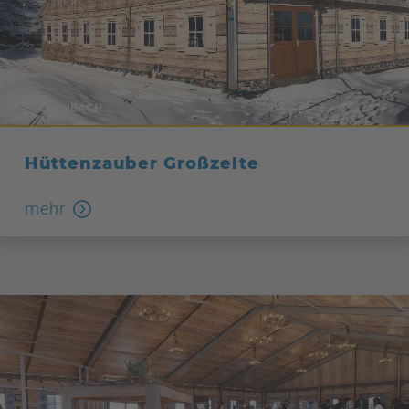
Hüttenzauber Großzelte
mehr