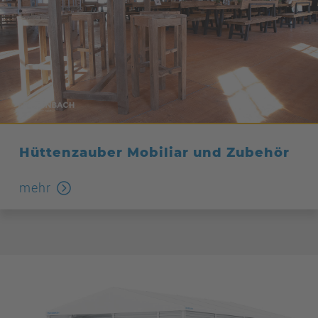
Hüttenzauber Mobiliar und Zubehör
mehr