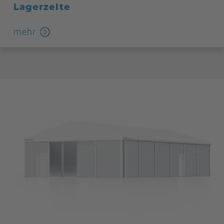
Lagerzelte
mehr