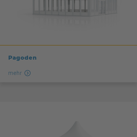
Pagoden
mehr