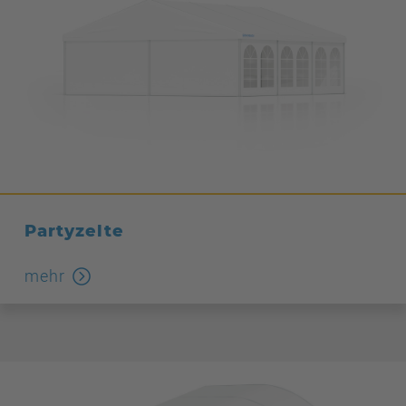
Partyzelte
mehr