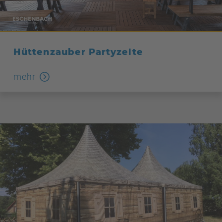
Hüttenzauber Partyzelte
mehr