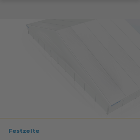
Festzelte