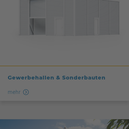
Gewerbehallen & Sonderbauten
mehr