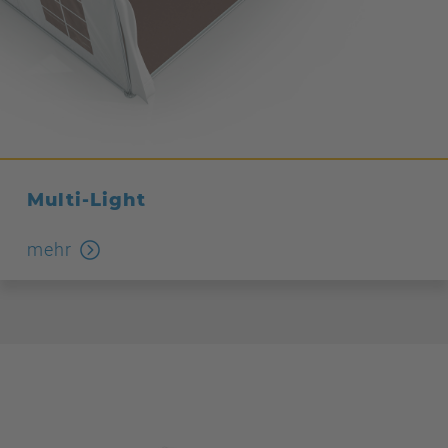
Multi-Light
mehr