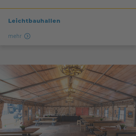
Leichtbauhallen
mehr