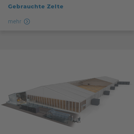
Gebrauchte Zelte
mehr