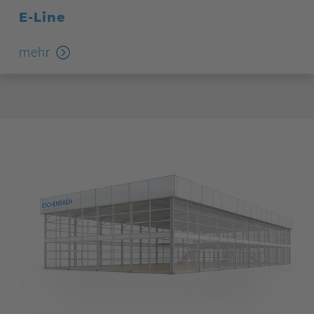
E-Line
mehr