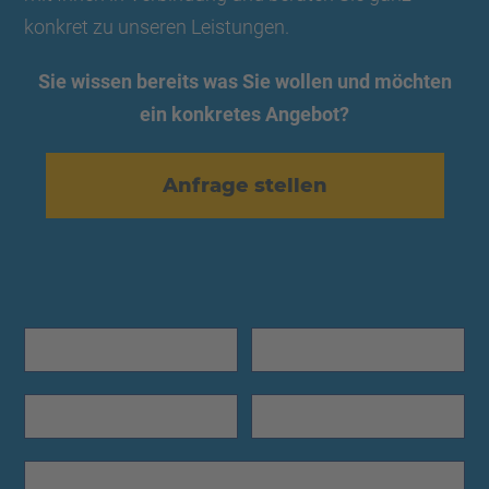
konkret zu unseren Leistungen.
Sie wissen bereits was Sie wollen und möchten
ein konkretes Angebot?
Anfrage stellen