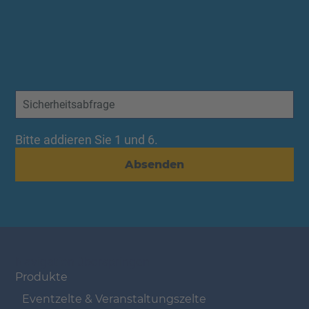
Bitte addieren Sie 1 und 6.
Absenden
Navigation überspringen
Produkte
Eventzelte & Veranstaltungszelte