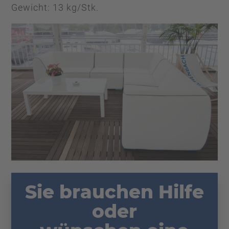
Gewicht: 13 kg/Stk.
Sie brauchen Hilfe
oder