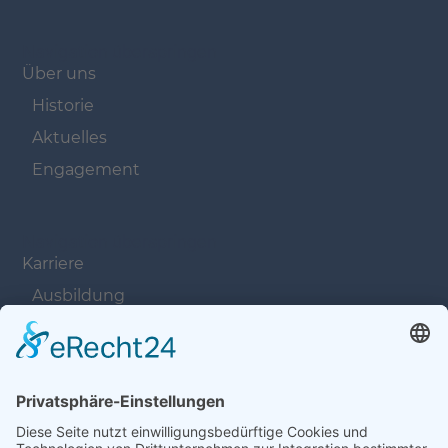
Navigation überspringen
Über uns
Historie
Aktuelles
Engagement
Navigation überspringen
Karriere
Ausbildung
Offene Stellen
Navigation überspringen
Kontakt