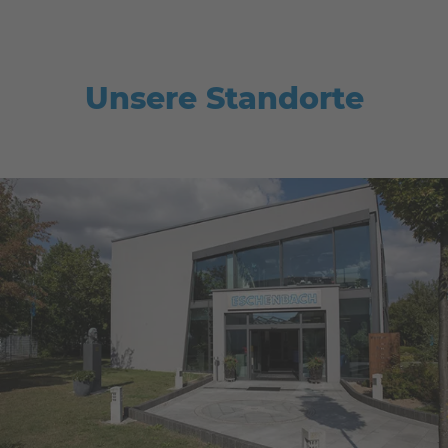
Unsere Standorte