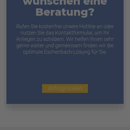
wünschen eine
Beratung?
Rufen Sie kostenfrei unsere Hotline an oder
nutzen Sie das Kontaktformular, um Ihr
Anliegen zu schildern. Wir helfen Ihnen sehr
gerne weiter und gemeinsam finden wir die
optimale Eschenbach-Lösung für Sie.
Anfrage stellen