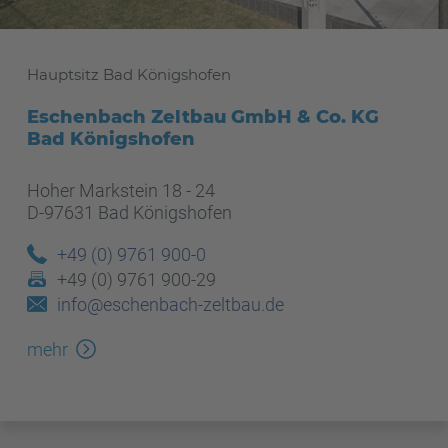
Hauptsitz Bad Königshofen
Eschenbach Zeltbau GmbH & Co. KG
Bad Königshofen
Hoher Markstein 18 - 24
D-97631 Bad Königshofen
+49 (0) 9761 900-0
+49 (0) 9761 900-29
info@eschenbach-zeltbau.de
mehr