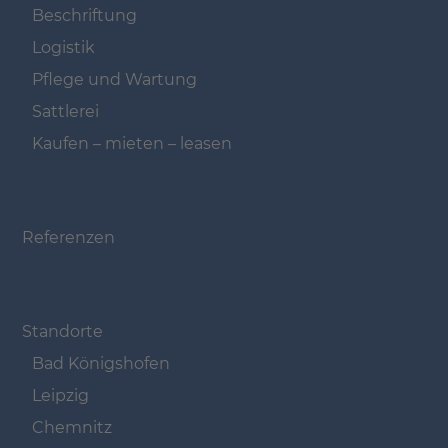
Beschriftung
Logistik
Pflege und Wartung
Sattlerei
Kaufen – mieten – leasen
Navigation überspringen
Referenzen
Navigation überspringen
Standorte
Bad Königshofen
Leipzig
Chemnitz