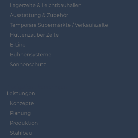
Lagerzelte & Leichtbauhallen
Ausstattung & Zubehör
Temporäre Supermärkte / Verkaufszelte
Hüttenzauber Zelte
E-Line
Bühnensysteme
Sonnenschutz
Navigation überspringen
Leistungen
Konzepte
Planung
Produktion
Stahlbau