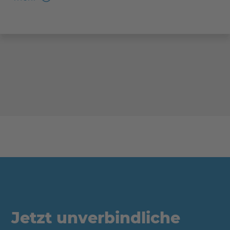
Jetzt unverbindliche