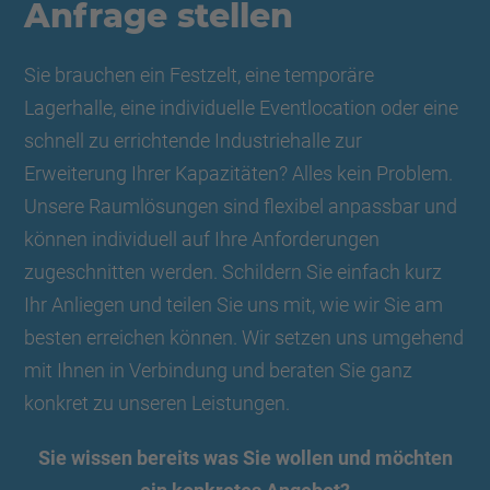
Anfrage stellen
Sie brauchen ein Festzelt, eine temporäre
Lagerhalle, eine individuelle Eventlocation oder eine
schnell zu errichtende Industriehalle zur
Erweiterung Ihrer Kapazitäten? Alles kein Problem.
Unsere Raumlösungen sind flexibel anpassbar und
können individuell auf Ihre Anforderungen
zugeschnitten werden. Schildern Sie einfach kurz
Ihr Anliegen und teilen Sie uns mit, wie wir Sie am
besten erreichen können. Wir setzen uns umgehend
mit Ihnen in Verbindung und beraten Sie ganz
konkret zu unseren Leistungen.
Sie wissen bereits was Sie wollen und möchten