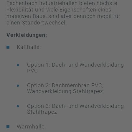
Eschenbach Industriehallen bieten höchste
Flexibilität und viele Eigenschaften eines
massiven Baus, sind aber dennoch mobil für
einen Standortwechsel.
Verkleidungen:
Kalthalle:
Option 1: Dach- und Wandverkleidung
PVC
Option 2: Dachmembran PVC,
Wandverkleidung Stahltrapez
Option 3: Dach- und Wandverkleidung
Stahltrapez
Warmhalle: