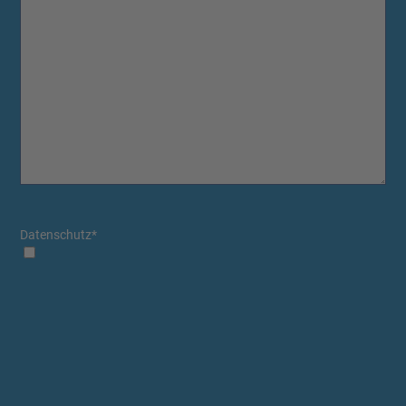
Datenschutz
*