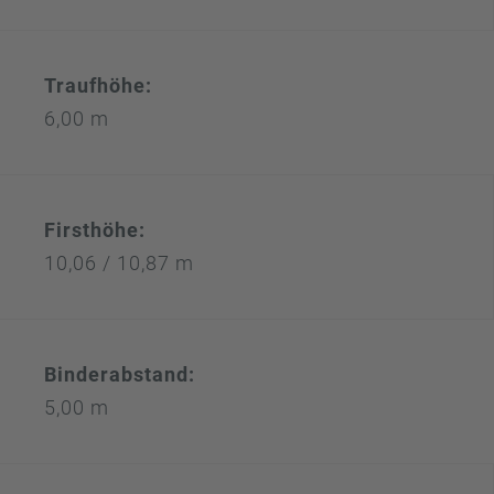
Traufhöhe:
6,00 m
Firsthöhe:
10,06 / 10,87 m
Binderabstand:
5,00 m