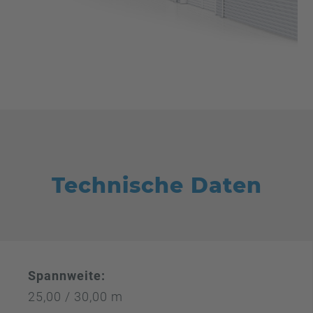
Technische Daten
Spannweite:
25,00 / 30,00 m