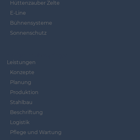
Hüttenzauber Zelte
E-Line
Bühnensysteme
Sonnenschutz
Navigation überspringen
Leistungen
Konzepte
Planung
Produktion
Stahlbau
Beschriftung
Logistik
Pflege und Wartung