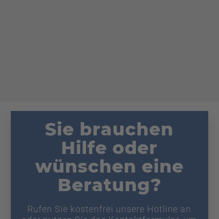
Sie brauchen
Hilfe oder
wünschen eine
Beratung?
Rufen Sie kostenfrei unsere Hotline an