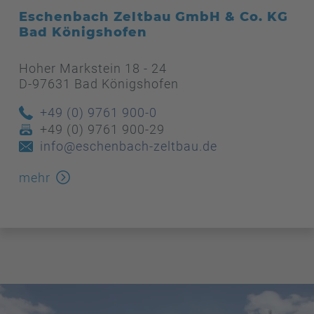
Eschenbach Zeltbau GmbH & Co. KG
Bad Königshofen
Hoher Markstein 18 - 24
D-97631 Bad Königshofen
+49 (0) 9761 900-0
+49 (0) 9761 900-29
info@eschenbach-zeltbau.de
mehr