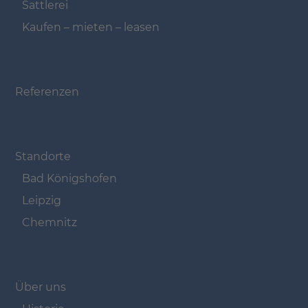
Sattlerei
Kaufen – mieten – leasen
Navigation überspringen
Referenzen
Navigation überspringen
Standorte
Bad Königshofen
Leipzig
Chemnitz
Navigation überspringen
Über uns