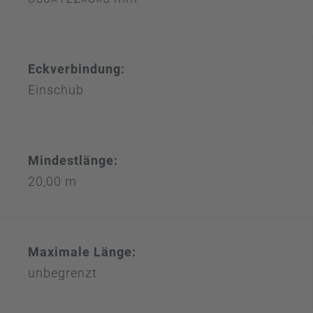
Eckverbindung:
Einschub
Mindestlänge:
20,00 m
Maximale Länge:
unbegrenzt