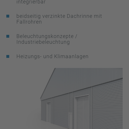
integrierbar
beidseitig verzinkte Dachrinne mit
Fallrohren
Beleuchtungskonzepte /
Industriebeleuchtung
Heizungs- und Klimaanlagen