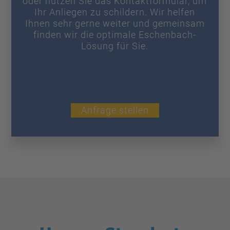
oder nutzen Sie das Kontaktformular, um
Ihr Anliegen zu schildern. Wir helfen
Ihnen sehr gerne weiter und gemeinsam
finden wir die optimale Eschenbach-
Lösung für Sie.
Anfrage stellen