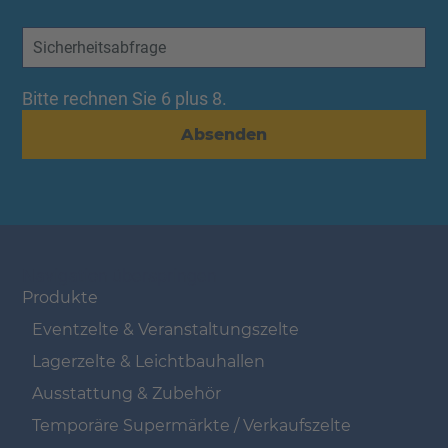
Bitte rechnen Sie 6 plus 8.
Absenden
Navigation überspringen
Produkte
Eventzelte & Veranstaltungszelte
Lagerzelte & Leichtbauhallen
Ausstattung & Zubehör
Temporäre Supermärkte / Verkaufszelte