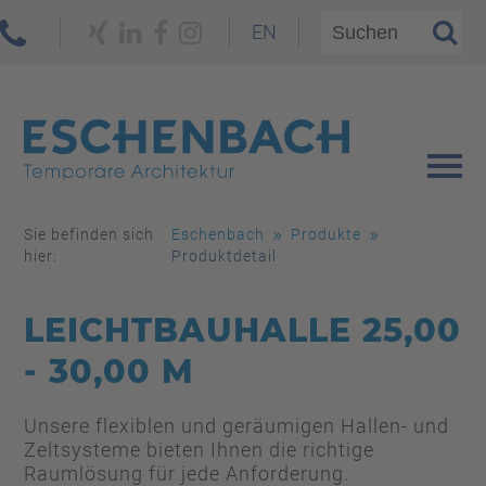
EN
Sie befinden sich
Eschenbach
Produkte
hier:
Produktdetail
LEICHTBAUHALLE 25,00
- 30,00 M
Unsere flexiblen und geräumigen Hallen- und
Zeltsysteme bieten Ihnen die richtige
Raumlösung für jede Anforderung.