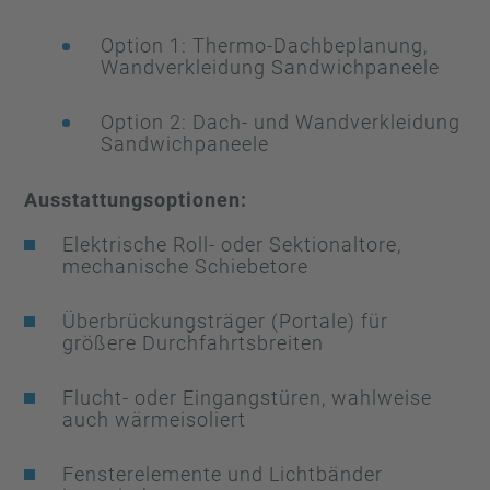
Option 1: Thermo-Dachbeplanung,
Wandverkleidung Sandwichpaneele
Option 2: Dach- und Wandverkleidung
Sandwichpaneele
Ausstattungsoptionen:
Elektrische Roll- oder Sektionaltore,
mechanische Schiebetore
Überbrückungsträger (Portale) für
größere Durchfahrtsbreiten
Flucht- oder Eingangstüren, wahlweise
auch wärmeisoliert
Fensterelemente und Lichtbänder