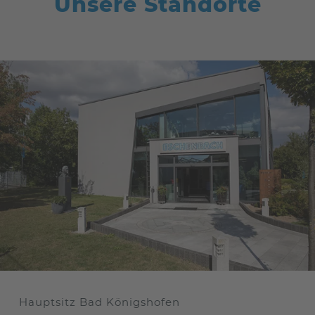
Unsere Standorte
Hauptsitz Bad Königshofen