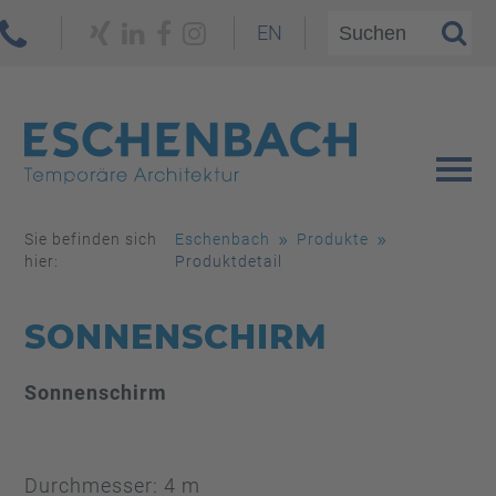
EN
Sie befinden sich
Eschenbach
Produkte
hier:
Produktdetail
SONNENSCHIRM
Sonnenschirm
Durchmesser: 4 m