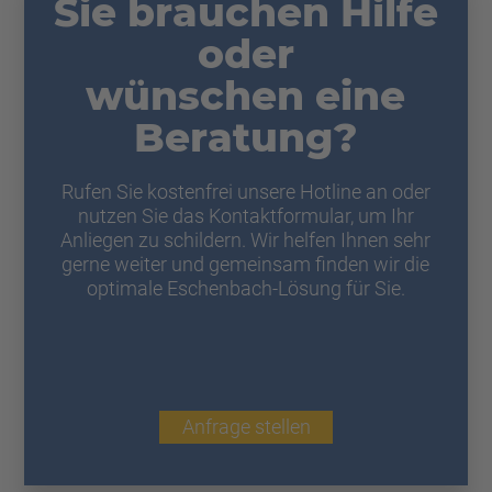
Sie brauchen Hilfe
oder
wünschen eine
Beratung?
Rufen Sie kostenfrei unsere Hotline an oder
nutzen Sie das Kontaktformular, um Ihr
Anliegen zu schildern. Wir helfen Ihnen sehr
gerne weiter und gemeinsam finden wir die
optimale Eschenbach-Lösung für Sie.
Anfrage stellen