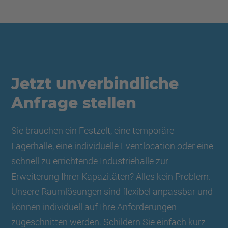
Jetzt unverbindliche
Anfrage stellen
Sie brauchen ein Festzelt, eine temporäre
Lagerhalle, eine individuelle Eventlocation oder eine
schnell zu errichtende Industriehalle zur
Erweiterung Ihrer Kapazitäten? Alles kein Problem.
Unsere Raumlösungen sind flexibel anpassbar und
können individuell auf Ihre Anforderungen
zugeschnitten werden. Schildern Sie einfach kurz