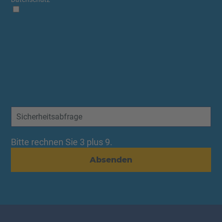
Bitte rechnen Sie 3 plus 9.
Absenden