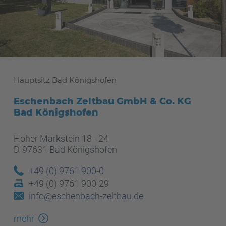
Hauptsitz Bad Königshofen
Eschenbach Zeltbau GmbH & Co. KG
Bad Königshofen
Hoher Markstein 18 - 24
D-97631 Bad Königshofen
+49 (0) 9761 900-0
+49 (0) 9761 900-29
info@eschenbach-zeltbau.de
mehr