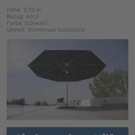
Höhe: 2,70 m
Bezug: Acryl
Farbe: Schwarz
Gestell: Aluminium hochglanz