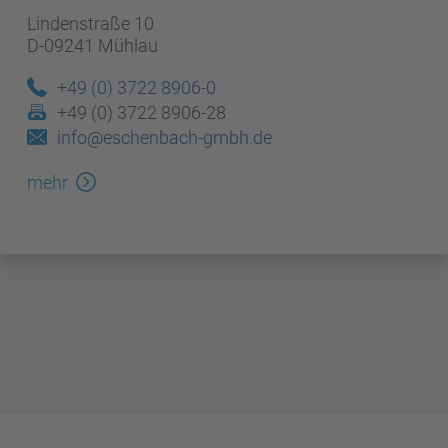
Lindenstraße 10
D-09241 Mühlau
+49 (0) 3722 8906-0
+49 (0) 3722 8906-28
info@eschenbach-gmbh.de
mehr