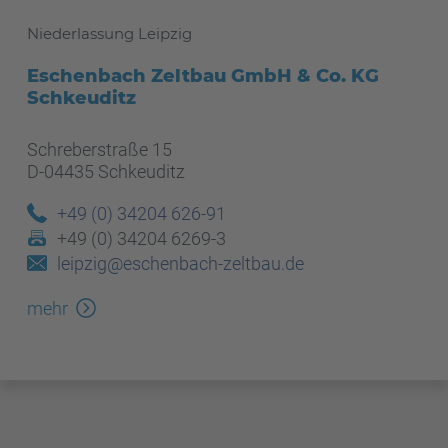
Niederlassung Leipzig
Eschenbach Zeltbau GmbH & Co. KG
Schkeuditz
Schreberstraße 15
D-04435 Schkeuditz
+49 (0) 34204 626-91
+49 (0) 34204 6269-3
leipzig@eschenbach-zeltbau.de
mehr