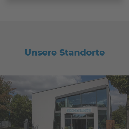
Unsere Standorte