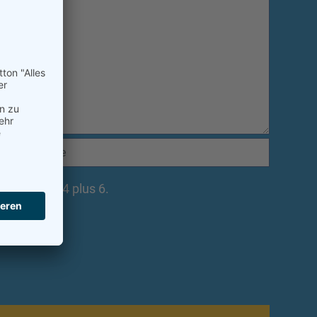
rechnen Sie 4 plus 6.