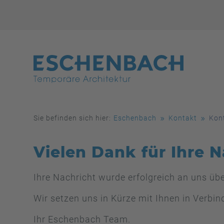
Sie befinden sich hier:
Eschenbach
Kontakt
Kon
Vielen Dank für Ihre N
Ihre Nachricht wurde erfolgreich an uns übe
Wir setzen uns in Kürze mit Ihnen in Verbin
Ihr Eschenbach Team.